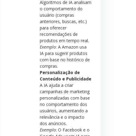
Algoritmos de IA analisam
o comportamento do
usuário (compras
anteriores, buscas, etc.)
para oferecer
recomendações de
produtos em tempo real.
Exemplo
: A Amazon usa
IA para sugerir produtos
com base no histórico de
compras.
Personalização de
Conteúdo e Publicidade
A IA ajuda a criar
campanhas de marketing
personalizadas com base
no comportamento dos
usuários, aumentando a
relevância e o impacto
dos anúncios.
Exemplo
: O Facebook e o