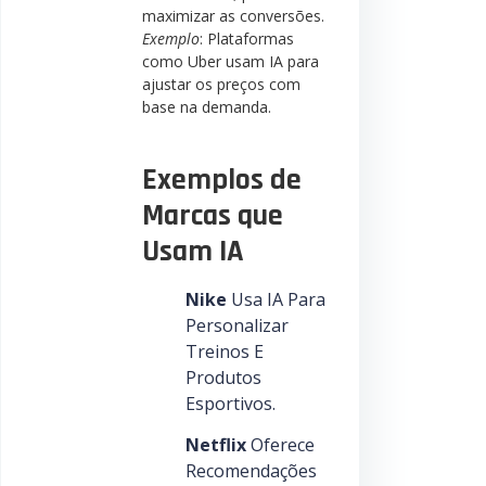
maximizar as conversões.
Exemplo
: Plataformas
como Uber usam IA para
ajustar os preços com
base na demanda.
Exemplos de
Marcas que
Usam IA
Nike
Usa IA Para
Personalizar
Treinos E
Produtos
Esportivos.
Netflix
Oferece
Recomendações