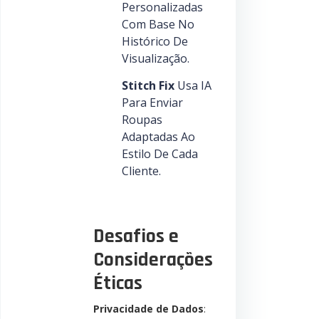
Personalizadas
Com Base No
Histórico De
Visualização.
Stitch Fix
Usa IA
Para Enviar
Roupas
Adaptadas Ao
Estilo De Cada
Cliente.
Desafios e
Considerações
Éticas
Privacidade de Dados
: