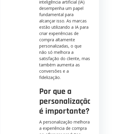
inteligência artificial (IA)
desempenha um papel
fundamental para
alcançar isso. As marcas
estão utilizando a IA para
criar experiências de
compra altamente
personalizadas, o que
não só melhora a
satisfação do cliente, mas
também aumenta as
conversões e a
fidelização.
Por que a
personalização
é importante?
A personalização melhora
a experiência de compra